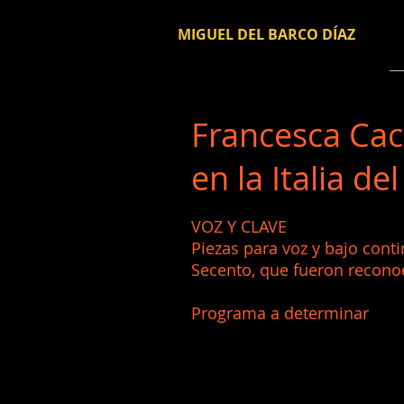
MIGUEL DEL BARCO DÍAZ
Francesca Cac
en la Italia de
VOZ Y CLAVE
Piezas para voz y bajo cont
Secento, que fueron recono
Programa a determinar